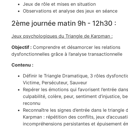
Jeux de rôle et mises en situation
Observations et analyse des jeux en séance
2ème journée matin 9h - 12h30 :
Jeux psychologiques du Triangle de Karpman :
Objectif :
Comprendre et désamorcer les relations
dysfonctionnelles grâce à l’analyse transactionnelle
Contenu :
Définir le Triangle Dramatique, 3 rôles dysfoncti
Victime, Persécuteur, Sauveur
Repérer les émotions qui favorisent l’entrée dans 
culpabilité, colère, peur, sentiment d’injustice, be
reconnu
Reconnaître les signes d’entrée dans le triangle
Karpman : répétition des conflits, jeux d’accusati
incompréhensions persistantes et épuisement é