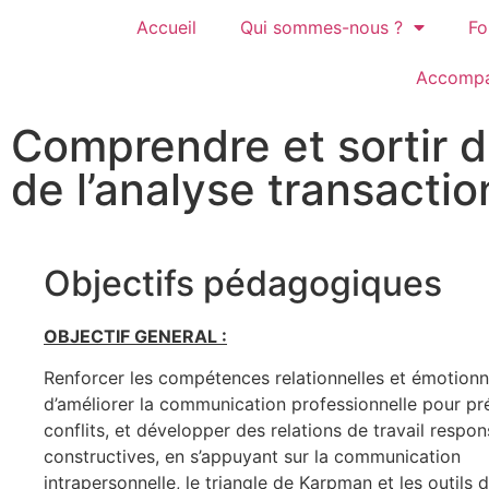
Accueil
Qui sommes-nous ?
Fo
Accompa
Comprendre et sortir d
de l’analyse transactio
Objectifs pédagogiques
OBJECTIF GENERAL :
Renforcer les compétences relationnelles et émotionne
d’améliorer la communication professionnelle pour pré
conflits, et développer des relations de travail respon
constructives, en s’appuyant sur la communication
intrapersonnelle, le triangle de Karpman et les outils d