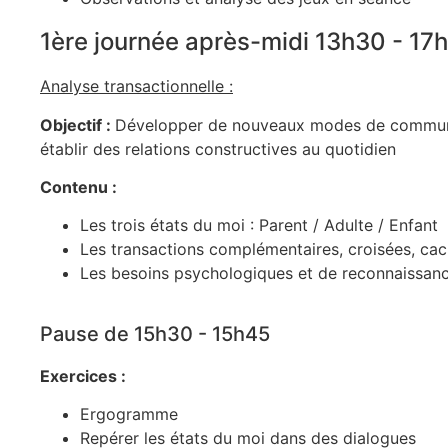
1ère journée après-midi 13h30 - 17h
Analyse transactionnelle :
Objectif :
Développer de nouveaux modes de commun
établir des relations constructives au quotidien
Contenu :
Les trois états du moi : Parent / Adulte / Enfant
Les transactions complémentaires, croisées, ca
Les besoins psychologiques et de reconnaissanc
Pause de 15h30 - 15h45
Exercices :
Ergogramme
Repérer les états du moi dans des dialogues