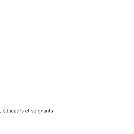
 éducatifs et soignants