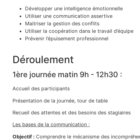
Développer une intelligence émotionnelle
Utiliser une communication assertive
Maitriser la gestion des conflits
Utiliser la coopération dans le travail d’équipe
Prévenir l’épuisement professionnel
Déroulement
1ère journée matin 9h - 12h30 :
Accueil des participants
Présentation de la journée, tour de table
Recueil des attentes et des besoins des stagiaires
Les bases de la communication :
Objectif :
Comprendre le mécanisme des incompréhe