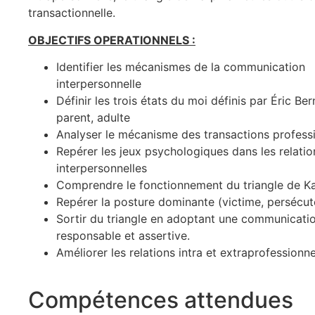
transactionnelle.
OBJECTIFS OPERATIONNELS :
Identifier les mécanismes de la communication
interpersonnelle
Définir les trois états du moi définis par Éric Ber
parent, adulte
Analyser le mécanisme des transactions profess
Repérer les jeux psychologiques dans les relatio
interpersonnelles
Comprendre le fonctionnement du triangle de K
Repérer la posture dominante (victime, persécut
Sortir du triangle en adoptant une communicati
responsable et assertive.
Améliorer les relations intra et extraprofessionne
Compétences attendues