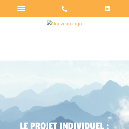
LE PROJET INDIVIDUEL :