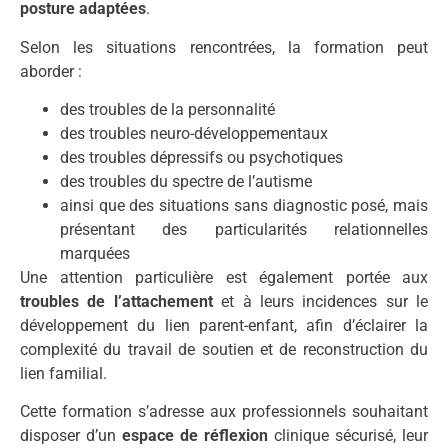
posture adaptées
.
Selon les situations rencontrées, la formation peut
aborder :
des troubles de la personnalité
des troubles neuro-développementaux
des troubles dépressifs ou psychotiques
des troubles du spectre de l’autisme
ainsi que des situations sans diagnostic posé, mais
présentant des particularités relationnelles
marquées
Une attention particulière est également portée aux
troubles de l’attachement
et à leurs incidences sur le
développement du lien parent-enfant, afin d’éclairer la
complexité du travail de soutien et de reconstruction du
lien familial.
Cette formation s’adresse aux professionnels souhaitant
disposer d’un
espace de réflexion
clinique sécurisé, leur