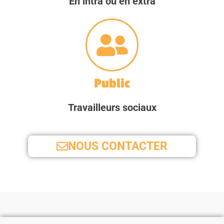
En intra ou en extra
Public
Travailleurs sociaux
NOUS CONTACTER