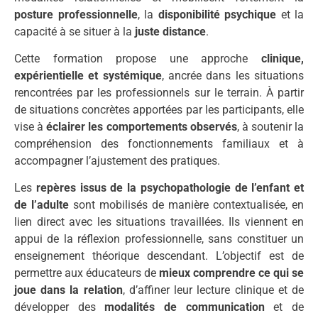
posture professionnelle
, la
disponibilité psychique
et la
capacité à se situer à la
juste distance
.
Cette formation propose une approche
clinique,
expérientielle et systémique
, ancrée dans les situations
rencontrées par les professionnels sur le terrain. À partir
de situations concrètes apportées par les participants, elle
vise à
éclairer les comportements observés
, à soutenir la
compréhension des fonctionnements familiaux et à
accompagner l’ajustement des pratiques.
Les
repères issus de la psychopathologie de l’enfant et
de l’adulte
sont mobilisés de manière contextualisée, en
lien direct avec les situations travaillées. Ils viennent en
appui de la réflexion professionnelle, sans constituer un
enseignement théorique descendant. L’objectif est de
permettre aux éducateurs de
mieux comprendre ce qui se
joue dans la relation
, d’affiner leur lecture clinique et de
développer des
modalités de communication
et de