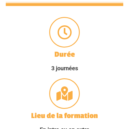
Durée
3 journées
Lieu de la formation