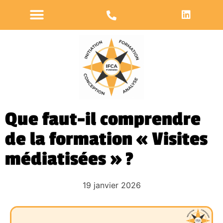
Que faut-il comprendre
de la formation « Visites
médiatisées » ?
19 janvier 2026