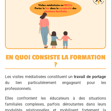
EN QUOI CONSISTE LA FORMATION
?
Les visites médiatisées constituent un
travail de portage
du lien particulièrement engageant pour les
professionnels.
Elles confrontent les éducateurs à des situations
familiales complexes, parfois déroutantes dans leurs
modalités relationnelles et mobilisent fortement la