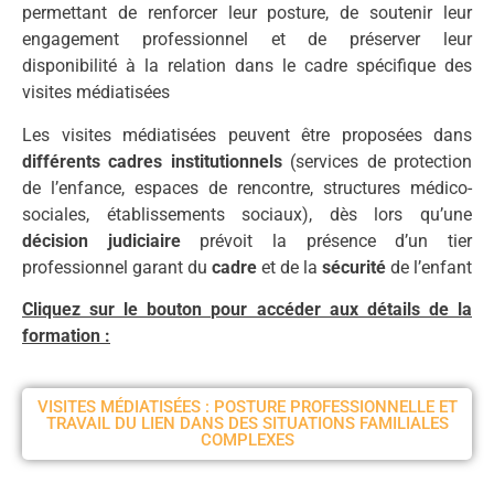
permettant de renforcer leur posture, de soutenir leur
engagement professionnel et de préserver leur
disponibilité à la relation dans le cadre spécifique des
visites médiatisées
Les visites médiatisées peuvent être proposées dans
différents cadres institutionnels
(services de protection
de l’enfance, espaces de rencontre, structures médico-
sociales, établissements sociaux), dès lors qu’une
décision judiciaire
prévoit la présence d’un tier
professionnel garant du
cadre
et de la
sécurité
de l’enfant
Cliquez sur le bouton pour accéder aux détails de la
formation :
VISITES MÉDIATISÉES : POSTURE PROFESSIONNELLE ET
TRAVAIL DU LIEN DANS DES SITUATIONS FAMILIALES
COMPLEXES