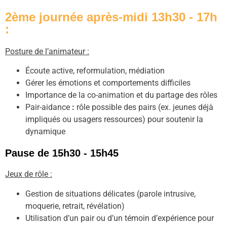
2ème journée après-midi 13h30 - 17h
:
Posture de l’animateur :
Écoute active, reformulation, médiation
Gérer les émotions et comportements difficiles
Importance de la co-animation et du partage des rôles
Pair-aidance
:
rôle possible des pairs (ex. jeunes déjà
impliqués ou usagers ressources) pour soutenir la
dynamique
Pause de 15h30 - 15h45
Jeux de rôle :
Gestion de situations délicates (parole intrusive,
moquerie, retrait, révélation)
Utilisation d’un pair ou d’un témoin d’expérience pour