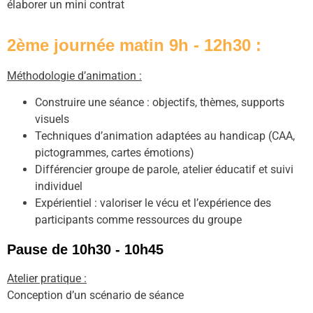
élaborer un mini contrat
2ème journée matin 9h - 12h30 :
Méthodologie d’animation :
Construire une séance : objectifs, thèmes, supports
visuels
Techniques d’animation adaptées au handicap (CAA,
pictogrammes, cartes émotions)
Différencier groupe de parole, atelier éducatif et suivi
individuel
Expérientiel : valoriser le vécu et l’expérience des
participants comme ressources du groupe
Pause de 10h30 - 10h45
Atelier pratique :
Conception d’un scénario de séance