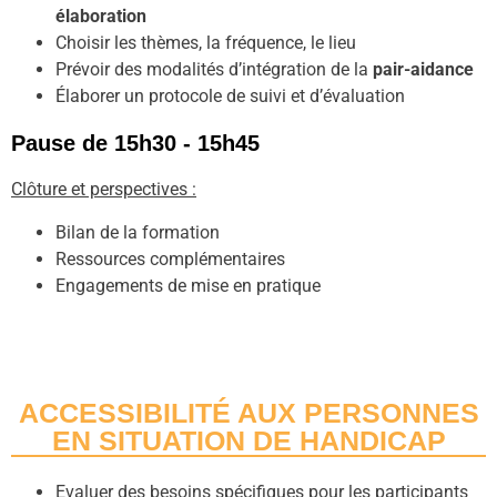
élaboration
Choisir les thèmes, la fréquence, le lieu
Prévoir des modalités d’intégration de la
pair-aidance
Élaborer un protocole de suivi et d’évaluation
Pause de 15h30 - 15h45
Clôture et perspectives :
Bilan de la formation
Ressources complémentaires
Engagements de mise en pratique
ACCESSIBILITÉ AUX PERSONNES
EN SITUATION DE HANDICAP
Evaluer des besoins spécifiques pour les participants