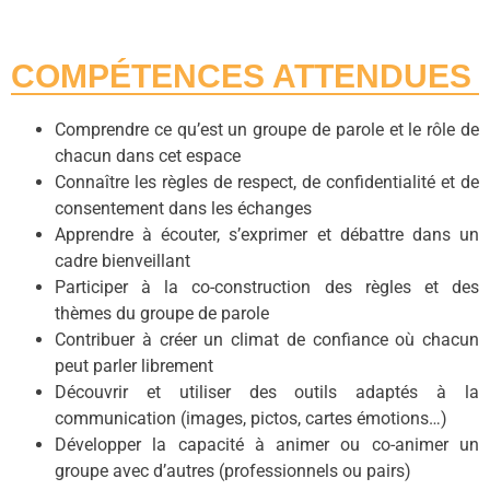
COMPÉTENCES ATTENDUES
Comprendre ce qu’est un groupe de parole et le rôle de
chacun dans cet espace
Connaître les règles de respect, de confidentialité et de
consentement dans les échanges
Apprendre à écouter, s’exprimer et débattre dans un
cadre bienveillant
Participer à la co-construction des règles et des
thèmes du groupe de parole
Contribuer à créer un climat de confiance où chacun
peut parler librement
Découvrir et utiliser des outils adaptés à la
communication (images, pictos, cartes émotions…)
Développer la capacité à animer ou co-animer un
groupe avec d’autres (professionnels ou pairs)