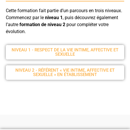
Cette formation fait partie d’un parcours en trois niveaux.
Commencez par le
niveau 1
, puis découvrez également
l’autre
formation de niveau 2
pour compléter votre
évolution.
NIVEAU 1 - RESPECT DE LA VIE INTIME, AFFECTIVE ET
SEXUELLE
NIVEAU 2 - RÉFÉRENT « VIE INTIME, AFFECTIVE ET
SEXUELLE » EN ÉTABLISSEMENT