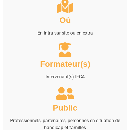
Où
En intra sur site ou en extra
Formateur(s)
Intervenant(s) IFCA
Public
Professionnels, partenaires, personnes en situation de
handicap et familles