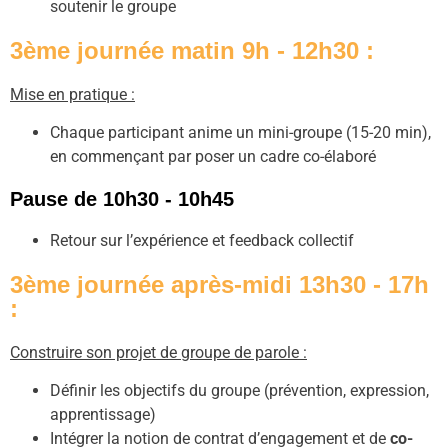
soutenir le groupe
3ème journée matin 9h - 12h30 :
Mise en pratique :
Chaque participant anime un mini-groupe (15-20 min),
en commençant par poser un cadre co-élaboré
Pause de 10h30 - 10h45
Retour sur l’expérience et feedback collectif
3ème journée après-midi 13h30 - 17h
:
Construire son projet de groupe de parole :
Définir les objectifs du groupe (prévention, expression,
apprentissage)
Intégrer la notion de contrat d’engagement et de
co-