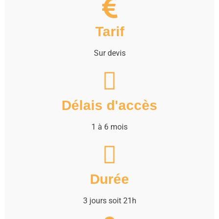
Tarif
Sur devis
Délais d'accès
1 à 6 mois
Durée
3 jours soit 21h