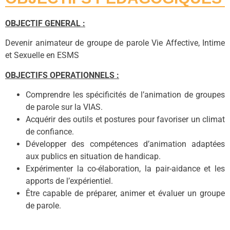
OBJECTIF GENERAL :
Devenir animateur de groupe de parole Vie Affective, Intime
et Sexuelle en ESMS
OBJECTIFS OPERATIONNELS :
Comprendre les spécificités de l’animation de groupes
de parole sur la VIAS.
Acquérir des outils et postures pour favoriser un climat
de confiance.
Développer des compétences d’animation adaptées
aux publics en situation de handicap.
Expérimenter la co-élaboration, la pair-aidance et les
apports de l’expérientiel.
Être capable de préparer, animer et évaluer un groupe
de parole.