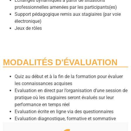
Échanges dynamiques à partir de situations
professionnelles amenées par les participants(es)
Support pédagogique remis aux stagiaires (par voie
électronique)
Jeux de rôles
MODALITÉS D'ÉVALUATION
Quiz au début et à la fin de la formation pour évaluer
les connaissances acquises
Evaluation en direct par l’organisation d’une session de
pratique où les stagiaires seront évalués sur leur
performance en temps réel
Evaluation écrite en ligne via des questionnaires
Evaluation diagnostique, formative et sommative