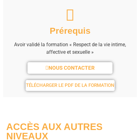
Prérequis
Avoir validé la formation « Respect de la vie intime,
affective et sexuelle »
NOUS CONTACTER
TÉLÉCHARGER LE PDF DE LA FORMATION
ACCÈS AUX AUTRES
NIVEAUX