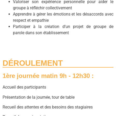
Valoriser son expérience personnelle pour aider le
groupe à réfléchir collectivement
Apprendre à gérer les émotions et les désaccords avec
respect et empathie
Participer à la création d’un projet de groupe de
parole dans son établissement
DÉROULEMENT
1ère journée matin 9h - 12h30 :
Accueil des participants
Présentation de la journée, tour de table
Recueil des attentes et des besoins des stagiaires