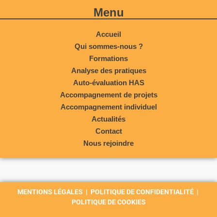
Menu
Accueil
Qui sommes-nous ?
Formations
Analyse des pratiques
Auto-évaluation HAS
Accompagnement de projets
Accompagnement individuel
Actualités
Contact
Nous rejoindre
MENTIONS LÉGALES
|
POLITIQUE DE CONFIDENTIALITÉ
|
POLITIQUE DE COOKIES