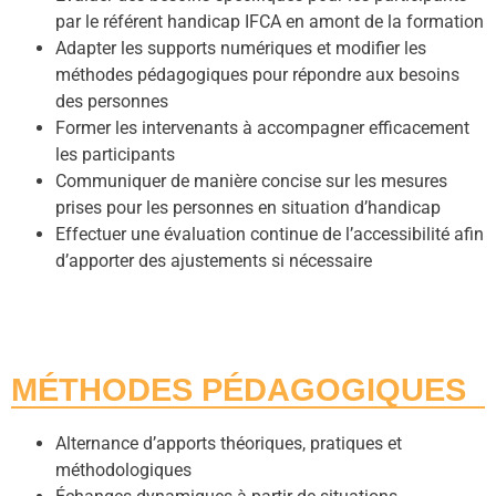
par le référent handicap IFCA en amont de la formation
Adapter les supports numériques et modifier les
méthodes pédagogiques pour répondre aux besoins
des personnes
Former les intervenants à accompagner efficacement
les participants
Communiquer de manière concise sur les mesures
prises pour les personnes en situation d’handicap
Effectuer une évaluation continue de l’accessibilité afin
d’apporter des ajustements si nécessaire
MÉTHODES PÉDAGOGIQUES
Alternance d’apports théoriques, pratiques et
méthodologiques