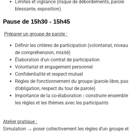
Limites et vigilance (risque de débordements, parole
blessante, exposition).
Pause de 15h30 - 15h45
Préparer un groupe de parole :
Définir les critères de participation (volontariat, niveau
de compréhension, mixité)
Élaboration d’un contrat de participation
Volontariat et engagement personnel
Confidentialité et respect mutuel
Règles de fonctionnement du groupe (parole libre, pas
d’obligation, respect du tour de parole)
Importance de la co-élaboration
:
construire ensemble
les règles et les thèmes avec les participants
Atelier pratique :
Simulation → poser collectivement les règles d’un groupe et