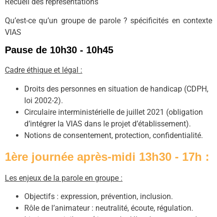
Recueil des représentations
Qu’est-ce qu’un groupe de parole ? spécificités en contexte
VIAS
Pause de 10h30 - 10h45
Cadre éthique et légal :
Droits des personnes en situation de handicap (CDPH,
loi 2002-2).
Circulaire interministérielle de juillet 2021 (obligation
d’intégrer la VIAS dans le projet d’établissement).
Notions de consentement, protection, confidentialité.
1ère journée après-midi 13h30 - 17h :
Les enjeux de la parole en groupe :
Objectifs : expression, prévention, inclusion.
Rôle de l’animateur : neutralité, écoute, régulation.